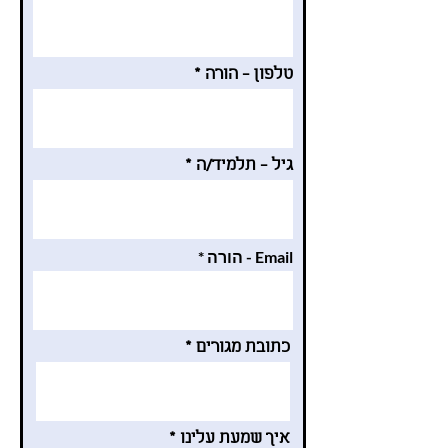
טלפון - הורה
גיל - תלמיד/ה
Email - הורה
כתובת מגורים
איך שמעת עלינו