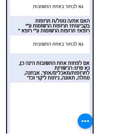
האם את/ה נוטל/ת תרופות
בקביעות? תרופות הרשומות ע"י
רופא? תרופות הרשומות ע"י רופא
אם לפחות אחת התשובות הינה כן,
נא פרט: רגישויות
לתרופות/מאכלים/אחר, אבחנה,
מחלה, תאונה, ניתוח ליקוי וכד'